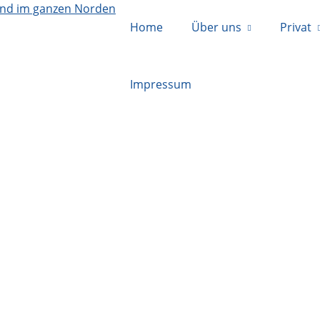
Home
Über uns
Privat
Impressum
rden