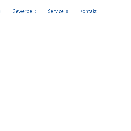
Gewerbe
Service
Kontakt