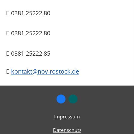
0381 25222 80
0381 25222 80
0381 25222 85
kontakt@nov-rostock.de
Impressum
Datenschutz