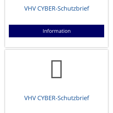
VHV CYBER-Schutzbrief
Information
VHV CYBER-Schutzbrief