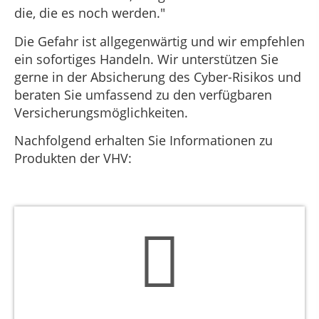
die, die es noch werden."
Die Gefahr ist allgegenwärtig und wir empfehlen
ein sofortiges Handeln. Wir unterstützen Sie
gerne in der Absicherung des Cyber-Risikos und
beraten Sie umfassend zu den verfügbaren
Versicherungsmöglichkeiten.
Nachfolgend erhalten Sie Informationen zu
Produkten der VHV: