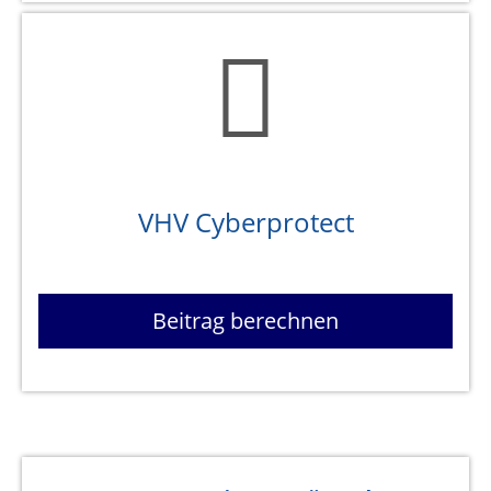
VHV Cyberprotect
Beitrag berechnen