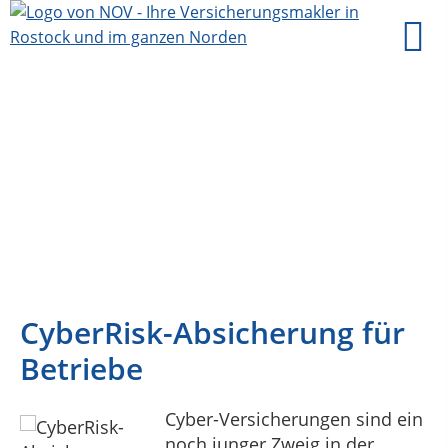
CyberRisk-Absicherung für
Betriebe
Cyber-Versicherungen sind ein
noch junger Zweig in der