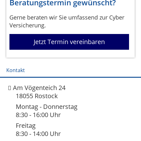
Beratungstermin gewünscht?
Gerne beraten wir Sie umfassend zur Cyber
Versicherung.
Jetzt Termin vereinbaren
Kontakt
Am Vögenteich 24
18055 Rostock
Montag - Donnerstag
8:30 - 16:00 Uhr
Freitag
8:30 - 14:00 Uhr