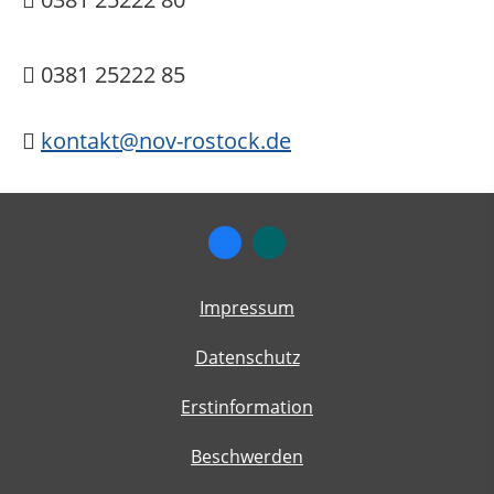
0381 25222 85
kontakt@nov-rostock.de
Impressum
Datenschutz
Erstinformation
Beschwerden