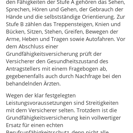
den Fähigkeiten der Stufe A gehören das Sehen,
Sprechen, Hören und Gehen, der Gebrauch der
Hände und die selbstständige Orientierung. Zur
Stufe B zählen das Treppensteigen, Knien und
Bücken, Sitzen, Stehen, Greifen, Bewegen der
Arme, Heben und Tragen sowie Autofahren. Vor
dem Abschluss einer
Grundfähigkeitsversicherung prüft der
Versicherer den Gesundheitszustand des
Antragstellers mit einem Fragebogen ab,
gegebenenfalls auch durch Nachfrage bei den
behandelnden Ärzten.
Wegen der klar festgelegten
Leistungsvoraussetzungen sind Streitigkeiten
mit dem Versicherer selten. Trotzdem ist die
Grundfähigkeitsversicherung kein vollwertiger
Ersatz für einen echten
Berufsunfähigkeitsschutz, denn nicht alle