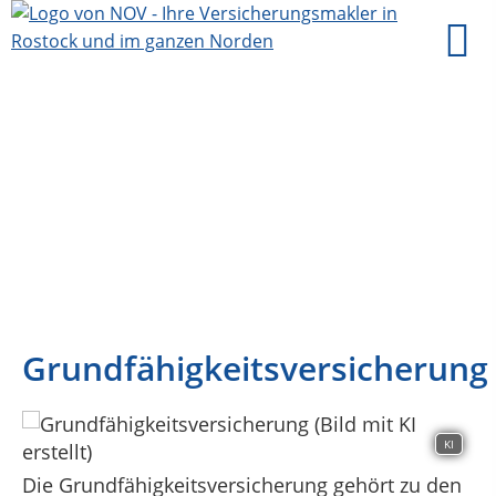
Grundfähigkeitsversicherung
KI
Die Grundfähigkeitsversicherung gehört zu den