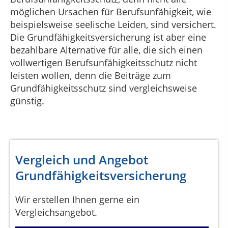
möglichen Ursachen für Berufsunfähigkeit, wie
beispielsweise seelische Leiden, sind versichert.
Die Grundfähigkeitsversicherung ist aber eine
bezahlbare Alternative für alle, die sich einen
vollwertigen Berufsunfähigkeitsschutz nicht
leisten wollen, denn die Beiträge zum
Grundfähigkeitsschutz sind vergleichsweise
günstig.
Vergleich und Angebot
Grundfähigkeitsversicherung
Wir erstellen Ihnen gerne ein
Vergleichsangebot.