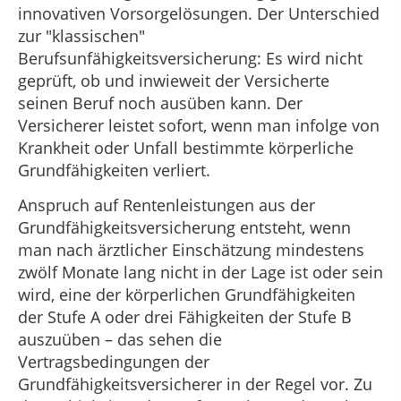
innovativen Vorsorgelösungen. Der Unterschied
zur "klassischen"
Berufsunfähigkeitsversicherung: Es wird nicht
geprüft, ob und inwieweit der Versicherte
seinen Beruf noch ausüben kann. Der
Versicherer leistet sofort, wenn man infolge von
Krankheit oder Unfall bestimmte körperliche
Grundfähigkeiten verliert.
Anspruch auf Rentenleistungen aus der
Grundfähigkeitsversicherung entsteht, wenn
man nach ärztlicher Einschätzung mindestens
zwölf Monate lang nicht in der Lage ist oder sein
wird, eine der körperlichen Grundfähigkeiten
der Stufe A oder drei Fähigkeiten der Stufe B
auszuüben – das sehen die
Vertragsbedingungen der
Grundfähigkeitsversicherer in der Regel vor. Zu