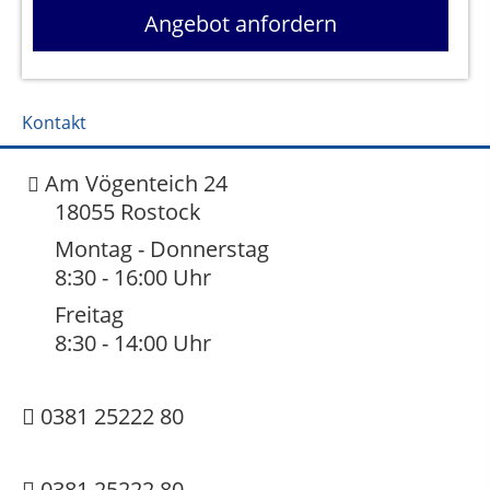
Angebot anfordern
Kontakt
Am Vögenteich 24
18055 Rostock
Montag - Donnerstag
8:30 - 16:00 Uhr
Freitag
8:30 - 14:00 Uhr
0381 25222 80
0381 25222 80